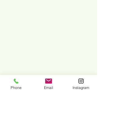
Phone
Email
Instagram